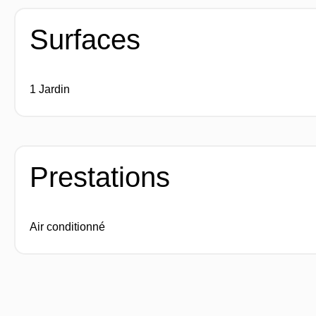
Surfaces
1 Jardin
Prestations
Air conditionné