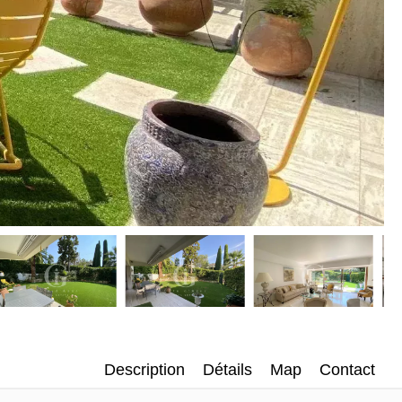
Description
Détails
Map
Contact