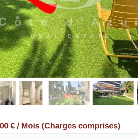
800 € / Mois (Charges comprises)