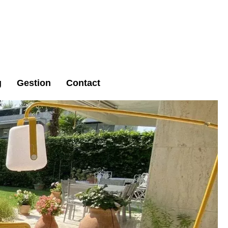
g
Gestion
Contact