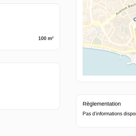
100 m²
Règlementation
Pas d'informations dispo