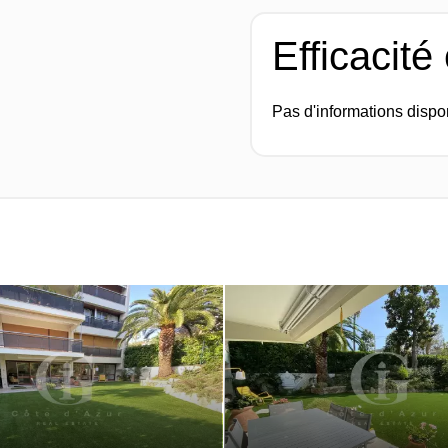
Efficacité
Pas d'informations dispo