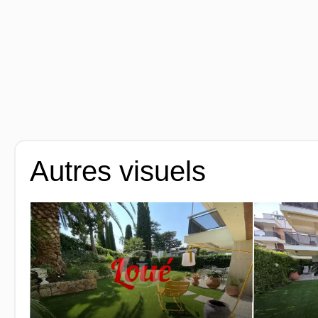
Autres visuels