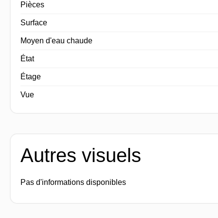
Pièces
Surface
Moyen d'eau chaude
État
Étage
Vue
Autres visuels
Pas d'informations disponibles