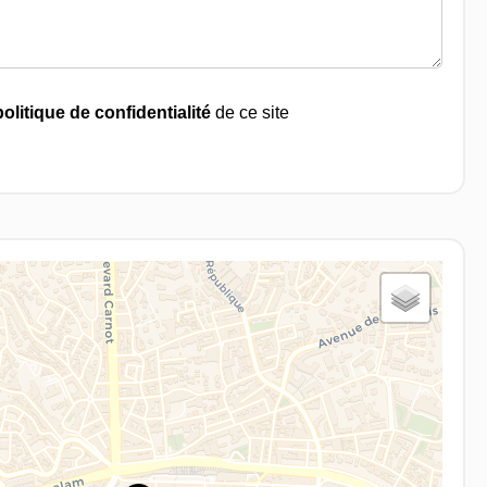
politique de confidentialité
de ce site