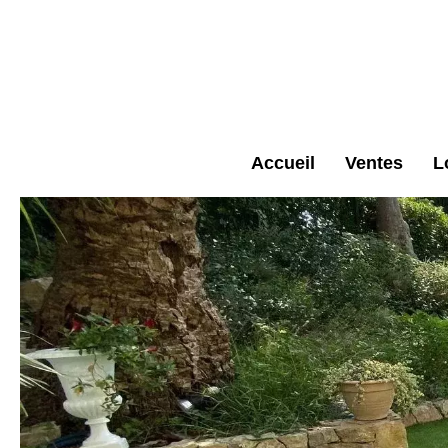
Accueil
Ventes
L