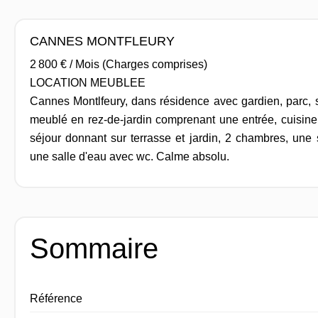
CANNES MONTFLEURY
2 800 € / Mois (Charges comprises)
LOCATION MEUBLEE
Cannes Montlfeury, dans résidence avec gardien, parc, 
meublé en rez-de-jardin comprenant une entrée, cuisin
séjour donnant sur terrasse et jardin, 2 chambres, une 
une salle d'eau avec wc. Calme absolu.
Sommaire
Référence