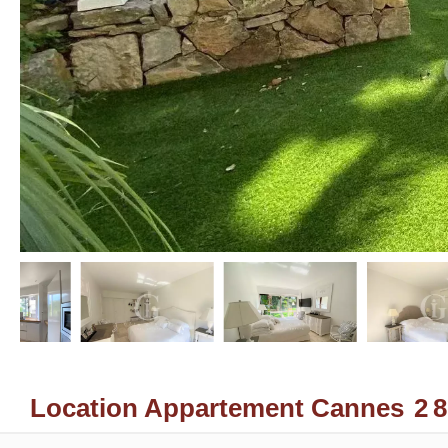
Location Appartement Cannes
2 