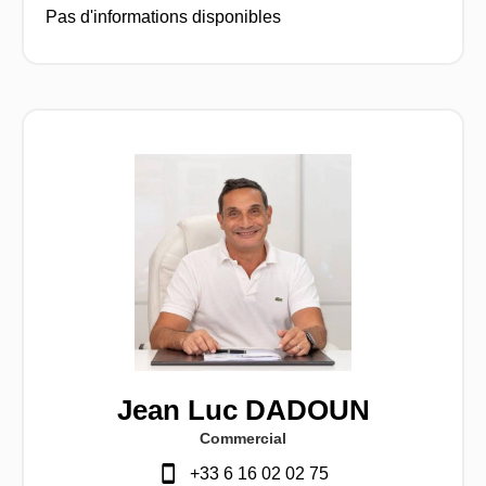
Pas d'informations disponibles
Jean Luc DADOUN
Commercial
+33 6 16 02 02 75