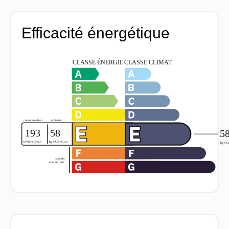
Efficacité énergétique