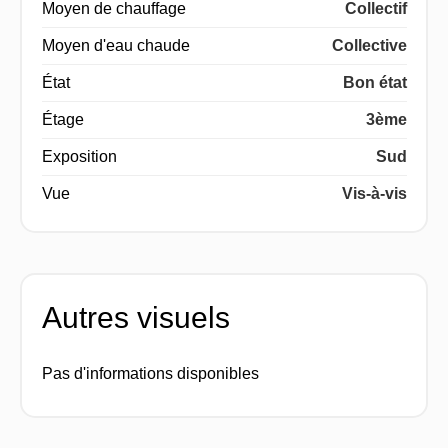
Moyen de chauffage
Collectif
Moyen d'eau chaude
Collective
État
Bon état
Étage
3ème
Exposition
Sud
Vue
Vis-à-vis
Autres visuels
Pas d'informations disponibles