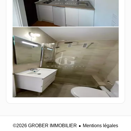
©2026 GROBER IMMOBILIER
Mentions légales