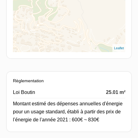
Leaflet
Règlementation
Loi Boutin
25.01 m²
Montant estimé des dépenses annuelles d'énergie
pour un usage standard, établi à partir des prix de
l'énergie de l'année 2021 : 600€ ~ 830€