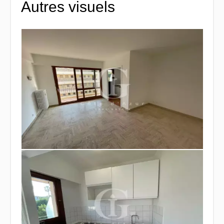
Autres visuels