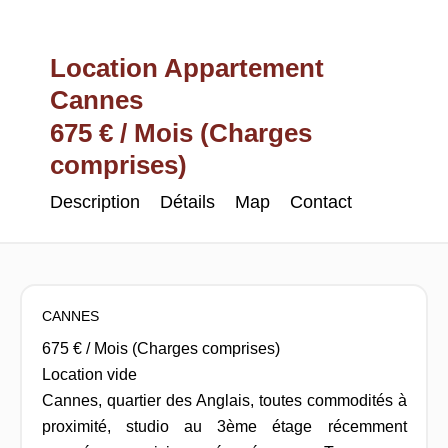
Location Appartement
Cannes
675 € / Mois (Charges
comprises)
Description
Détails
Map
Contact
CANNES
675 € / Mois (Charges comprises)
Location vide
Cannes, quartier des Anglais, toutes commodités à
proximité, studio au 3ème étage récemment