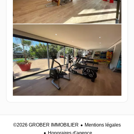
©2026 GROBER IMMOBILIER
Mentions légales
Honoraires d'agence