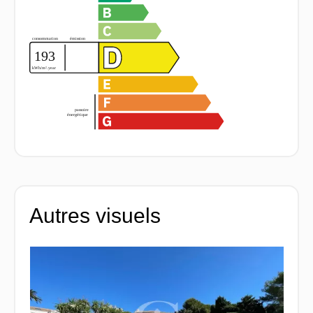
Autres visuels