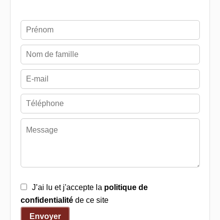
J’ai lu et j'accepte la
politique de
confidentialité
de ce site
Envoyer