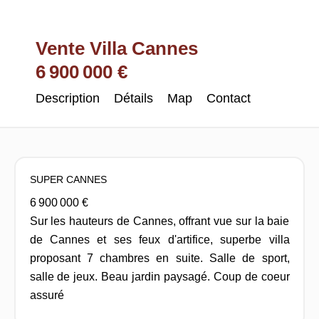
Vente Villa Cannes
6 900 000 €
Description
Détails
Map
Contact
SUPER CANNES
6 900 000 €
Sur les hauteurs de Cannes, offrant vue sur la baie
de Cannes et ses feux d'artifice, superbe villa
proposant 7 chambres en suite. Salle de sport,
salle de jeux. Beau jardin paysagé. Coup de coeur
assuré