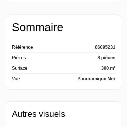
Sommaire
Référence
86095231
Pièces
8 pièces
Surface
300 m²
Vue
Panoramique Mer
Autres visuels