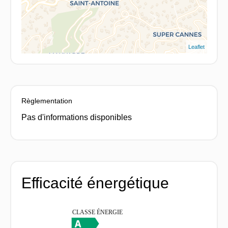
Leaflet
Règlementation
Pas d'informations disponibles
Efficacité énergétique