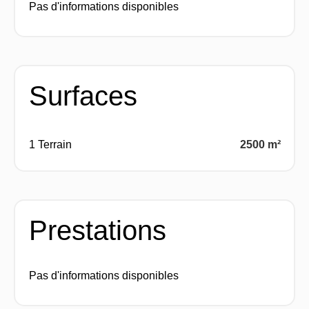
Pas d'informations disponibles
Surfaces
1 Terrain
2500 m²
Prestations
Pas d'informations disponibles