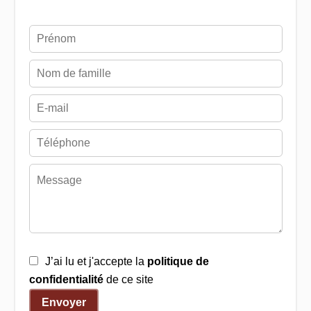
J’ai lu et j'accepte la
politique de
confidentialité
de ce site
Envoyer