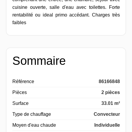
cuisine ouverte, salle d'eau avec toilettes. Forte
rentabilité ou ideal primo accédant. Charges très
faibles
Sommaire
Référence
86166848
Pièces
2 pièces
Surface
33.01 m²
Type de chauffage
Convecteur
Moyen d'eau chaude
Individuelle