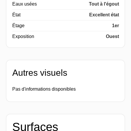
Eaux usées
Tout à l'égout
État
Excellent état
Étage
1er
Exposition
Ouest
Autres visuels
Pas d'informations disponibles
Surfaces