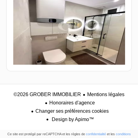
©2026 GROBER IMMOBILIER
Mentions légales
Honoraires d'agence
Changer ses préférences cookies
Design by
Apimo™
Ce site est protégé par reCAPTCHA et les règles de
confidentialité
et les
conditions