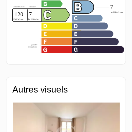
Autres visuels