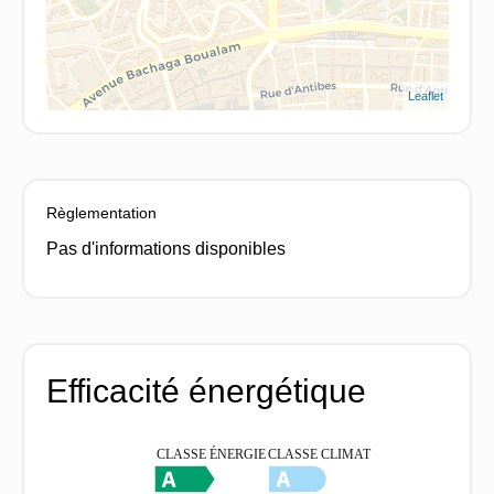
Leaflet
Règlementation
Pas d'informations disponibles
Efficacité énergétique