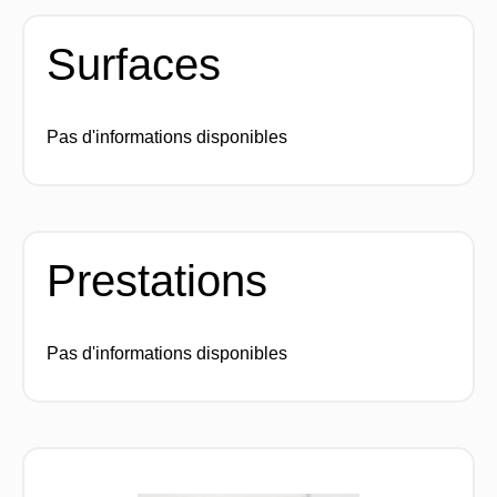
Surfaces
Pas d'informations disponibles
Prestations
Pas d'informations disponibles