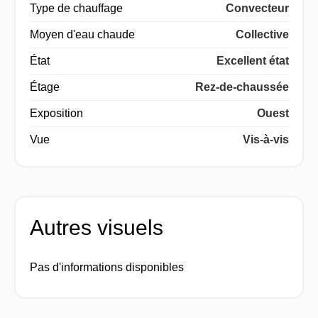
Type de chauffage
Convecteur
Moyen d'eau chaude
Collective
État
Excellent état
Étage
Rez-de-chaussée
Exposition
Ouest
Vue
Vis-à-vis
Autres visuels
Pas d'informations disponibles