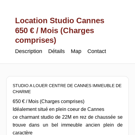
Location Studio Cannes
650 € / Mois (Charges
comprises)
Description
Détails
Map
Contact
STUDIO A LOUER CENTRE DE CANNES IMMEUBLE DE
CHARME
650 € / Mois (Charges comprises)
Idéalement situé en plein coeur de Cannes
ce charmant studio de 22M en rez de chaussée se
trouve dans un bel immeuble ancien plein de
caractère