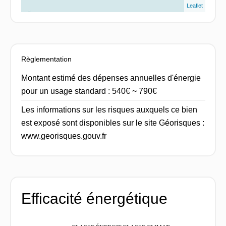
Leaflet
Règlementation
Montant estimé des dépenses annuelles d'énergie
pour un usage standard : 540€ ~ 790€
Les informations sur les risques auxquels ce bien
est exposé sont disponibles sur le site Géorisques :
www.georisques.gouv.fr
Efficacité énergétique