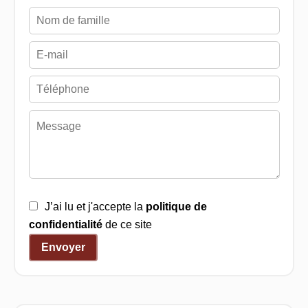
J’ai lu et j'accepte la
politique de
confidentialité
de ce site
Envoyer