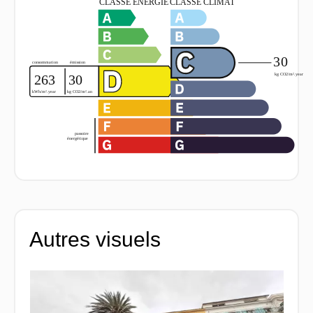
Autres visuels